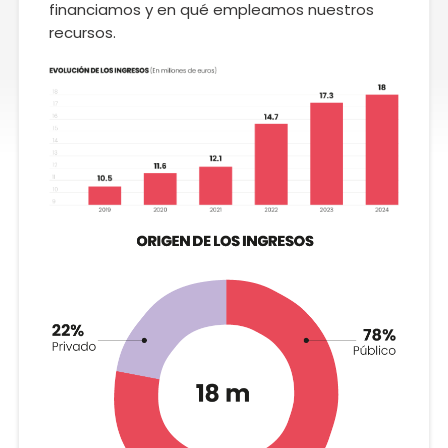
financiamos y en qué empleamos nuestros
recursos.