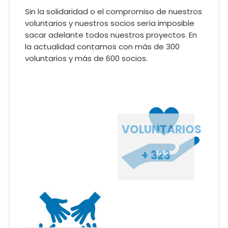
Sin la solidaridad o el compromiso de nuestros
voluntarios y nuestros socios sería imposible
sacar adelante todos nuestros proyectos. En
la actualidad contamos con más de 300
voluntarios y más de 600 socios.
VOLUNTARIOS
+ 323