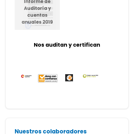
Informe de
Auditoría y
cuentas
anuales 2019
Nos auditan y certifican
Nuestros colaboradores