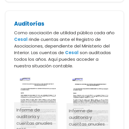
Auditorías
Como asociación de utilidad pública cada año
Cesal
rinde cuentas ante el Registro de
Asociaciones, dependiente del Ministerio del
Interior. Las cuentas de
Cesal
son auditadas
todos los años. Aquí puedes acceder a
nuestra situación contable.
Informe de
Informe de
auditoría y
auditoría y
cuentas anuales
cuentas anuales