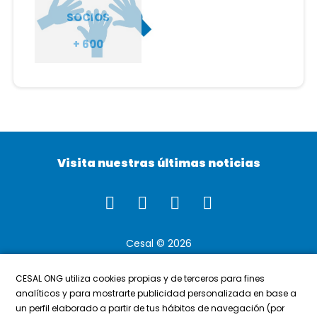
SOCIOS
+ 600
Visita nuestras últimas noticias
Cesal
©
2026
Contacto
CESAL ONG utiliza cookies propias y de terceros para fines
Canal de denuncias
analíticos y para mostrarte publicidad personalizada en base a
Aviso legal y Política de Privacidad
un perfil elaborado a partir de tus hábitos de navegación (por