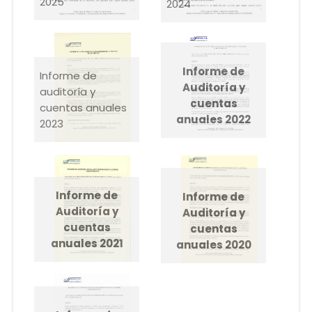
2025
2024
Informe de
Informe de
Auditoría y
auditoría y
cuentas
cuentas anuales
anuales 2022
2023
Informe de
Informe de
Auditoría y
Auditoría y
cuentas
cuentas
anuales 2021
anuales 2020