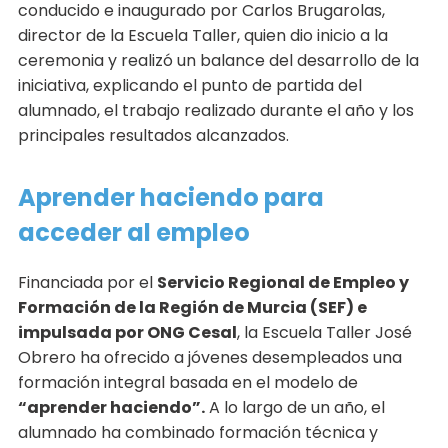
conducido e inaugurado por Carlos Brugarolas,
director de la Escuela Taller, quien dio inicio a la
ceremonia y realizó un balance del desarrollo de la
iniciativa, explicando el punto de partida del
alumnado, el trabajo realizado durante el año y los
principales resultados alcanzados.
Aprender haciendo para
acceder al empleo
Financiada por el
Servicio Regional de Empleo y
Formación de la Región de Murcia (SEF) e
impulsada por ONG Cesal
, la Escuela Taller José
Obrero ha ofrecido a jóvenes desempleados una
formación integral basada en el modelo de
“aprender haciendo”.
A lo largo de un año, el
alumnado ha combinado formación técnica y