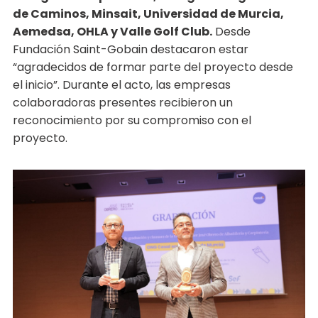
de Caminos, Minsait, Universidad de Murcia,
Aemedsa, OHLA y Valle Golf Club.
Desde
Fundación Saint-Gobain destacaron estar
“agradecidos de formar parte del proyecto desde
el inicio”. Durante el acto, las empresas
colaboradoras presentes recibieron un
reconocimiento por su compromiso con el
proyecto.