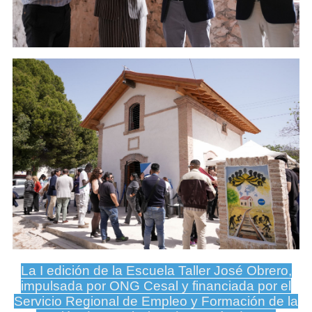
La I edición de la Escuela Taller José Obrero,
impulsada por ONG Cesal y financiada por el
Servicio Regional de Empleo y Formación de la