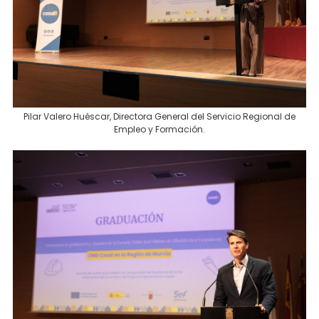
Pilar Valero Huéscar, Directora General del Servicio Regional de
Empleo y Formación.