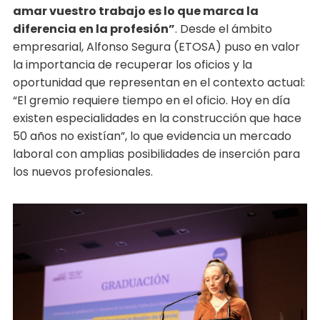
amar vuestro trabajo es lo que marca la
diferencia en la profesión”
. Desde el ámbito
empresarial, Alfonso Segura (ETOSA) puso en valor
la importancia de recuperar los oficios y la
oportunidad que representan en el contexto actual:
“El gremio requiere tiempo en el oficio. Hoy en día
existen especialidades en la construcción que hace
50 años no existían”, lo que evidencia un mercado
laboral con amplias posibilidades de inserción para
los nuevos profesionales.