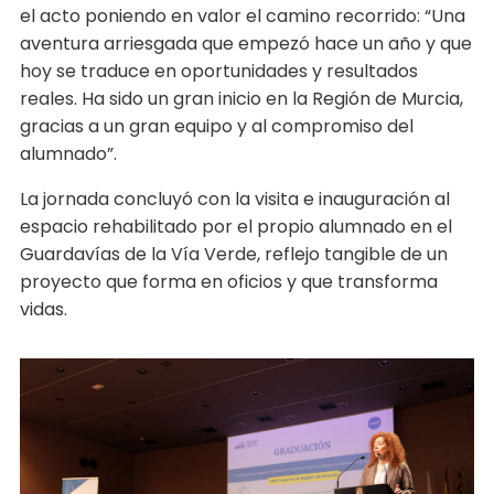
el acto poniendo en valor el camino recorrido: “Una
aventura arriesgada que empezó hace un año y que
hoy se traduce en oportunidades y resultados
reales. Ha sido un gran inicio en la Región de Murcia,
gracias a un gran equipo y al compromiso del
alumnado”.
La jornada concluyó con la visita e inauguración al
espacio rehabilitado por el propio alumnado en el
Guardavías de la Vía Verde, reflejo tangible de un
proyecto que forma en oficios y que transforma
vidas.