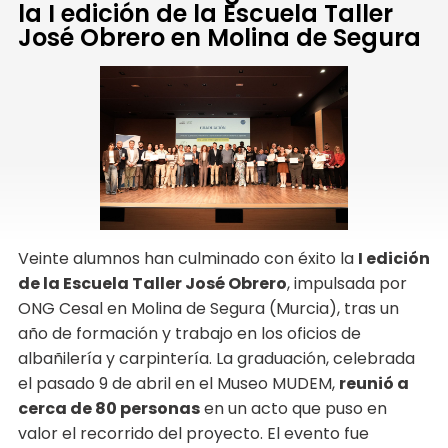
la I edición de la Escuela Taller
José Obrero en Molina de Segura
Veinte alumnos han culminado con éxito la
I edición
de la Escuela Taller José Obrero
, impulsada por
ONG Cesal en Molina de Segura (Murcia), tras un
año de formación y trabajo en los oficios de
albañilería y carpintería. La graduación, celebrada
el pasado 9 de abril en el Museo MUDEM,
reunió a
cerca de 80 personas
en un acto que puso en
valor el recorrido del proyecto. El evento fue