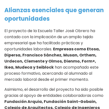
Alianzas esenciales que generan
oportunidades
El proyecto de la Escuela Taller José Obrero ha
contado con la implicación de un amplio tejido
empresarial que ha facilitado prácticas y
oportunidades laborales.
Empresas como Etosa,
Dipersa, Francisco Sánchez, Musan, Orthem,
Urdecon, Clemente y Olmos, Dienmo, Form+,
Ikea, Mudeca y Seiblock
han acompañado este
proceso formativo, acercando al alumnado al
mercado laboral desde el primer momento.
Asimismo, el desarrollo del proyecto ha sido posible
gracias al apoyo de entidades colaboradoras como
Fundación Arquia, Fundación Saint-Gobain,
Colegio de Arquitectos, Colegio de Ingenieros