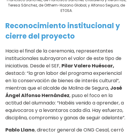
Teresa Sánchez, de Orthem-Hozono Global, y Alfonso Segura, de
ETOSA.
Reconocimiento institucional y
cierre del proyecto
Hacia el final de la ceremonia, representantes
institucionales subrayaron el valor de este tipo de
iniciativas. Desde el SEF,
Pilar Valero Huéscar,
destacó: “la gran labor del programa experiencial
en la conservación de bienes de interés cultural”,
mientras que el alcalde de Molina de Segura,
José
Ángel Alfonso Hernández
, puso el foco en la
actitud del alumnado: “Habéis venido a aprender, a
equivocaros y a levantaros cada día. Hay esfuerzo,
disciplina, compromiso y ganas de seguir adelante”.
Pablo Llano
, director general de ONG Cesal, cerró