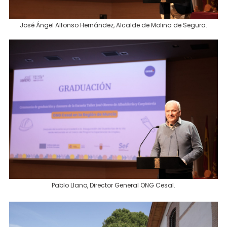
José Ángel Alfonso Hernández, Alcalde de Molina de Segura.
Pablo Llano, Director General ONG Cesal.