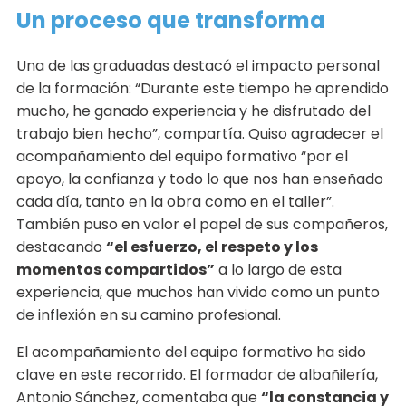
Un proceso que transforma
Una de las graduadas destacó el impacto personal
de la formación: “Durante este tiempo he aprendido
mucho, he ganado experiencia y he disfrutado del
trabajo bien hecho”, compartía. Quiso agradecer el
acompañamiento del equipo formativo “por el
apoyo, la confianza y todo lo que nos han enseñado
cada día, tanto en la obra como en el taller”.
También puso en valor el papel de sus compañeros,
destacando
“el esfuerzo, el respeto y los
momentos compartidos”
a lo largo de esta
experiencia, que muchos han vivido como un punto
de inflexión en su camino profesional.
El acompañamiento del equipo formativo ha sido
clave en este recorrido. El formador de albañilería,
Antonio Sánchez, comentaba que
“la constancia y