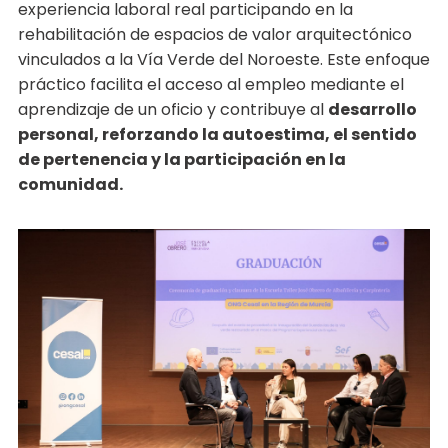
experiencia laboral real participando en la
rehabilitación de espacios de valor arquitectónico
vinculados a la Vía Verde del Noroeste. Este enfoque
práctico facilita el acceso al empleo mediante el
aprendizaje de un oficio y contribuye al
desarrollo
personal, reforzando la autoestima, el sentido
de pertenencia y la participación en la
comunidad.